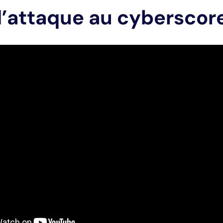
’attaque au cyberscor