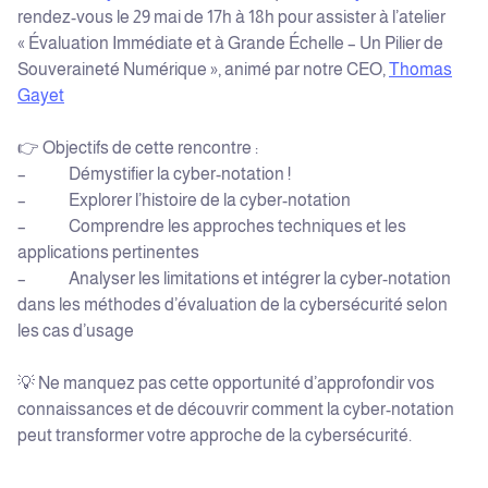
rendez-vous le 29 mai de 17h à 18h pour assister à l’atelier
« Évaluation Immédiate et à Grande Échelle – Un Pilier de
Souveraineté Numérique », animé par notre CEO,
Thomas
Gayet
👉 Objectifs de cette rencontre :
– Démystifier la cyber-notation !
– Explorer l’histoire de la cyber-notation
– Comprendre les approches techniques et les
applications pertinentes
– Analyser les limitations et intégrer la cyber-notation
dans les méthodes d’évaluation de la cybersécurité selon
les cas d’usage
💡 Ne manquez pas cette opportunité d’approfondir vos
connaissances et de découvrir comment la cyber-notation
peut transformer votre approche de la cybersécurité.